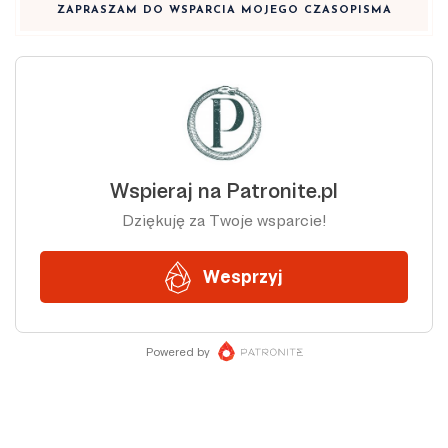
ZAPRASZAM DO WSPARCIA MOJEGO CZASOPISMA