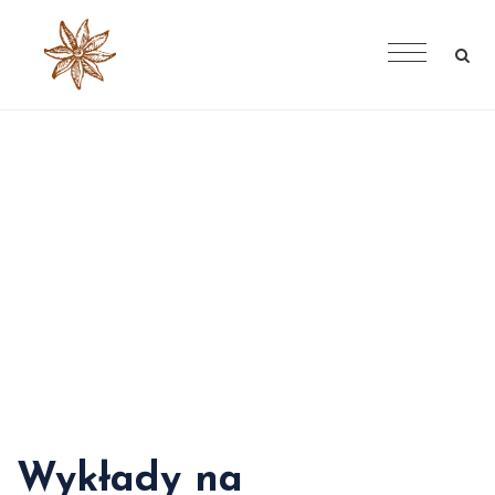
Konferencje i wykłady
Wykłady na