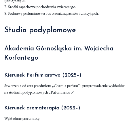
syntetycznych.
7. Środki zapachowe pochodzenia zwierzęcego.
8. Podstawy perfumiarstwa i tworzenia zapachów funkcyjnych.
Studia podyplomowe
Akademia Górnośląska im. Wojciecha
Korfantego
Kierunek Perfumiarstwo (2025–)
Stworzenie od zera przedmiotu „Chemia perfum” i przeprowadzenie wykładów
na studiach podyplomowych „Perfumiarstwo”
Kierunek aromaterapia (2022–)
Wykładane przedmioty: