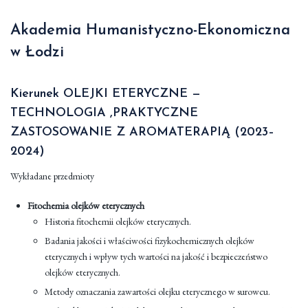
Akademia Humanistyczno-Ekonomiczna
w Łodzi
Kierunek OLEJKI ETERYCZNE —
TECHNOLOGIA ,PRAKTYCZNE
ZASTOSOWANIE Z AROMATERAPIĄ (2023–
2024)
Wykładane przedmioty
Fitochemia olejków eterycznych
Historia fitochemii olejków eterycznych.
Badania jakości i właściwości fizykochemicznych olejków
eterycznych i wpływ tych wartości na jakość i bezpieczeństwo
olejków eterycznych.
Metody oznaczania zawartości olejku eterycznego w surowcu.