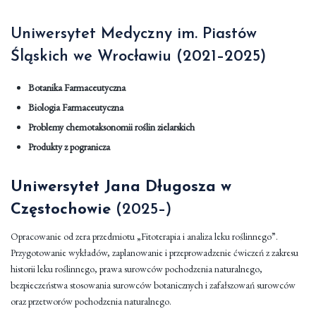
Uniwersytet Medyczny im. Piastów
Śląskich we Wrocławiu (2021–2025)
Botanika Farmaceutyczna
Biologia Farmaceutyczna
Problemy chemotaksonomii roślin zielarskich
Produkty z pogranicza
Uniwersytet Jana Długosza w
Częstochowie
(2025–)
Opracowanie od zera przedmiotu „Fitoterapia i analiza leku roślinnego”.
Przygotowanie wykładów, zaplanowanie i przeprowadzenie ćwiczeń z zakresu
historii leku roślinnego, prawa surowców pochodzenia naturalnego,
bezpieczeństwa stosowania surowców botanicznych i zafałszowań surowców
oraz przetworów pochodzenia naturalnego.